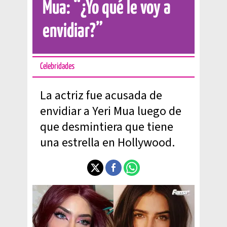
Mua: “¿Yo qué le voy a
envidiar?”
Celebridades
La actriz fue acusada de
envidiar a Yeri Mua luego de
que desmintiera que tiene
una estrella en Hollywood.