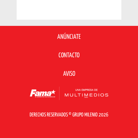
ANÚNCIATE
CONTACTO
AVISO
DERECHOS RESERVADOS © GRUPO MILENIO 2026