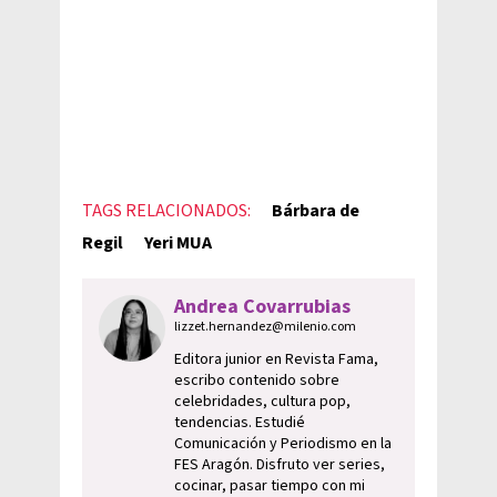
TAGS RELACIONADOS:
Bárbara de
Regil
Yeri MUA
Andrea Covarrubias
lizzet.hernandez@milenio.com
Editora junior en Revista Fama,
escribo contenido sobre
celebridades, cultura pop,
tendencias. Estudié
Comunicación y Periodismo en la
FES Aragón. Disfruto ver series,
cocinar, pasar tiempo con mi