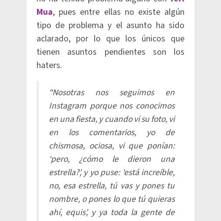
Mua
, pues entre ellas no existe algún
tipo de problema y el asunto ha sido
aclarado, por lo que los únicos que
tienen asuntos pendientes son los
haters.
“Nosotras nos seguimos en
Instagram porque nos conocimos
en una fiesta, y cuando vi su foto, vi
en los comentarios, yo de
chismosa, ociosa, vi que ponían:
‘pero, ¿cómo le dieron una
estrella?’, y yo puse: ‘está increíble,
no, esa estrella, tú vas y pones tu
nombre, o pones lo que tú quieras
ahí, equis’, y ya toda la gente de