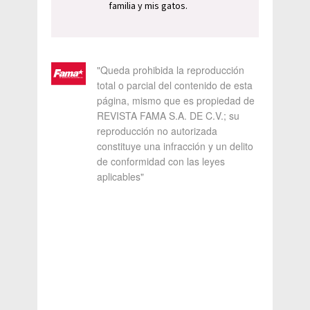
familia y mis gatos.
"Queda prohibida la reproducción
total o parcial del contenido de esta
página, mismo que es propiedad de
REVISTA FAMA S.A. DE C.V.; su
reproducción no autorizada
constituye una infracción y un delito
de conformidad con las leyes
aplicables"