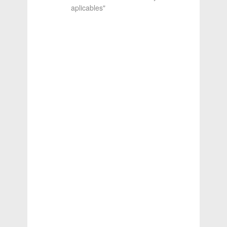
aplicables"