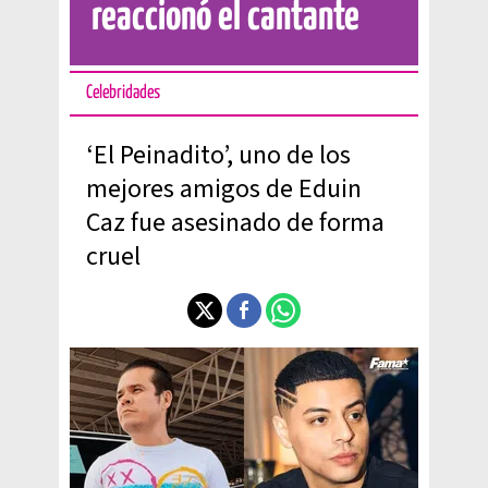
reaccionó el cantante
Celebridades
‘El Peinadito’, uno de los
mejores amigos de Eduin
Caz fue asesinado de forma
cruel