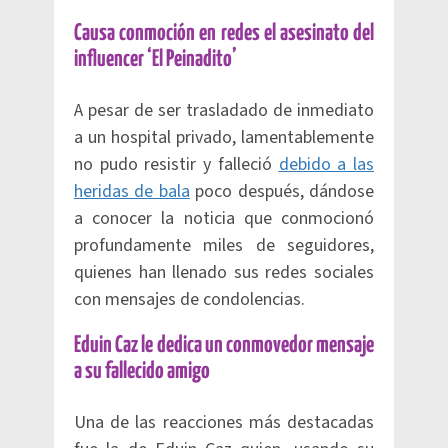
Causa conmoción en redes el asesinato del
influencer ‘El Peinadito’
A pesar de ser trasladado de inmediato
a un hospital privado, lamentablemente
no pudo resistir y falleció
debido a las
heridas de bala
poco después, dándose
a conocer la noticia que conmocionó
profundamente miles de seguidores,
quienes han llenado sus redes sociales
con mensajes de condolencias.
Eduin Caz le dedica un conmovedor mensaje
a su fallecido amigo
Una de las reacciones más destacadas