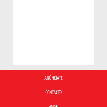
ANÚNCIATE
CONTACTO