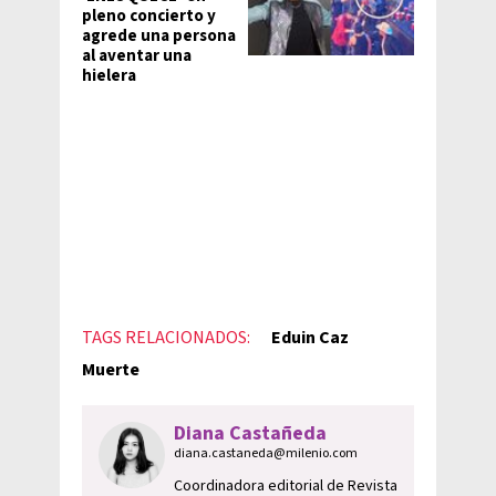
pleno concierto y
agrede una persona
al aventar una
hielera
TAGS RELACIONADOS:
Eduin Caz
Muerte
Diana Castañeda
diana.castaneda@milenio.com
Coordinadora editorial de Revista