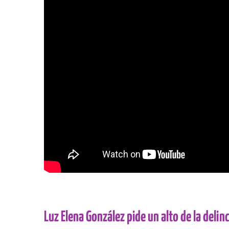
Luz Elena González pide un alto de la deli