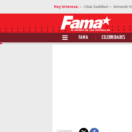
César Gastélum
Armando H
FAMA
CELEBRIDADES