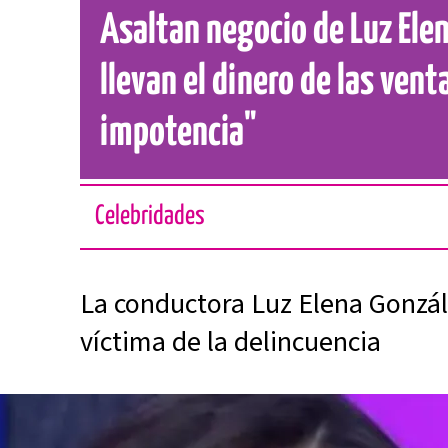
Asaltan negocio de Luz Elen
llevan el dinero de las vent
impotencia"
Celebridades
La conductora Luz Elena Gonzá
víctima de la delincuencia