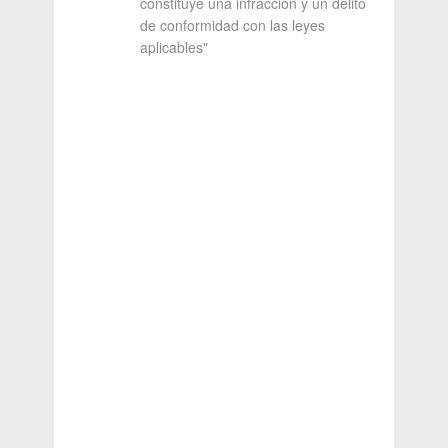
constituye una infracción y un delito
de conformidad con las leyes
aplicables"