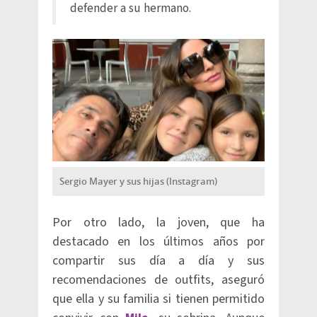
defender a su hermano.
Sergio Mayer y sus hijas (Instagram)
Por otro lado, la joven, que ha
destacado en los últimos años por
compartir sus día a día y sus
recomendaciones de outfits, aseguró
que ella y su familia si tienen permitido