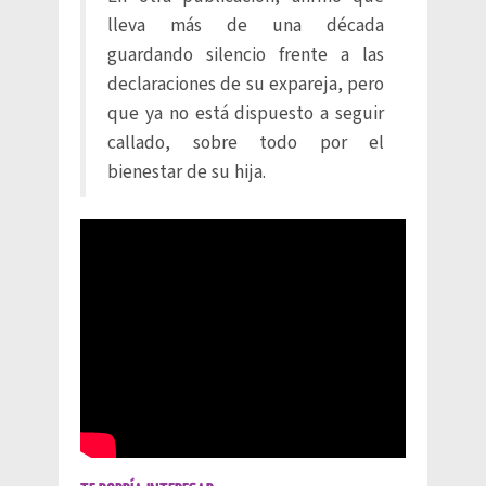
lleva más de una década
guardando silencio frente a las
declaraciones de su expareja, pero
que ya no está dispuesto a seguir
callado, sobre todo por el
bienestar de su hija.