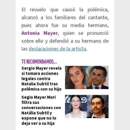
El revuelo que causó la polémica,
alcanzó a los familiares del cantante,
pues ahora fue su media hermano,
Antonia Mayer
, quien se pronunció
sobre ello y defendió a su hermano de
las
declaraciones de la artista.
TE RECOMENDAMOS...
Sergio Mayer revela
si tomara acciones
legales contra
Natalia Subtil tras
polémica con su hijo
Segio Mayer Mori
filtra sus
conversaciones con
Natália Subtil y
expone que no lo
deja ver a su hija