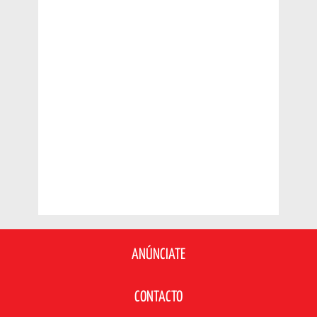
ANÚNCIATE
CONTACTO