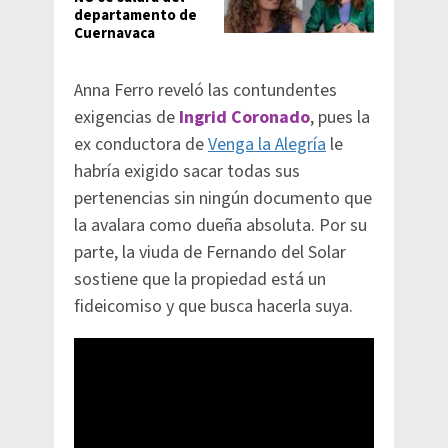
departamento de
Cuernavaca
Anna Ferro reveló las contundentes
exigencias de
Ingrid Coronado
, pues la
ex conductora de
Venga la Alegría
le
habría exigido sacar todas sus
pertenencias sin ningún documento que
la avalara como dueña absoluta. Por su
parte, la viuda de Fernando del Solar
sostiene que la propiedad está un
fideicomiso y que busca hacerla suya.