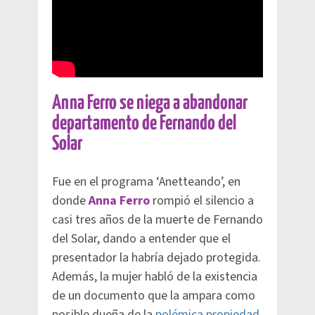
Anna Ferro se niega a abandonar
departamento de Fernando del
Solar
Fue en el programa ‘Anetteando’, en
donde
Anna Ferro
rompió el silencio a
casi tres años de la muerte de Fernando
del Solar, dando a entender que el
presentador la habría dejado protegida.
Además, la mujer habló de la existencia
de un documento que la ampara como
posible dueña de la
polémica propiedad