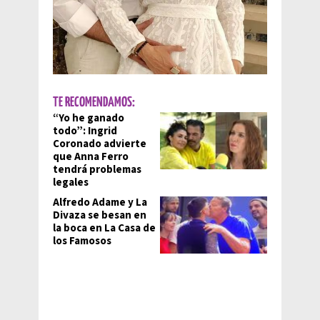
TE RECOMENDAMOS:
“Yo he ganado
todo”: Ingrid
Coronado advierte
que Anna Ferro
tendrá problemas
legales
Alfredo Adame y La
Divaza se besan en
la boca en La Casa de
los Famosos