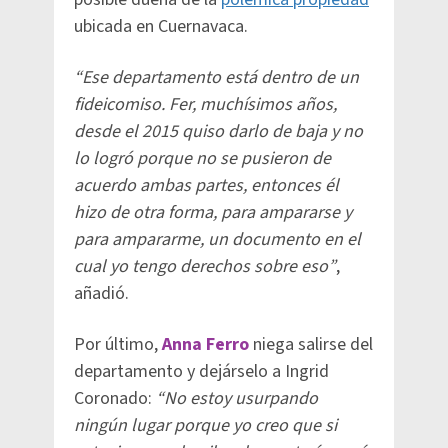
ubicada en Cuernavaca.
“Ese departamento está dentro de un
fideicomiso. Fer, muchísimos años,
desde el 2015 quiso darlo de baja y no
lo logró porque no se pusieron de
acuerdo ambas partes, entonces él
hizo de otra forma, para ampararse y
para ampararme, un documento en el
cual yo tengo derechos sobre eso”
,
añadió.
Por último,
Anna Ferro
niega salirse del
departamento y dejárselo a Ingrid
Coronado:
“No estoy usurpando
ningún lugar porque yo creo que si