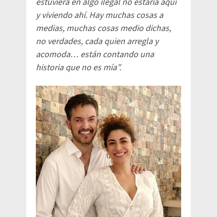
estuviera en algo ilegal no estaría aquí
y viviendo ahí. Hay muchas cosas a
medias, muchas cosas medio dichas,
no verdades, cada quien arregla y
acomoda… están contando una
historia que no es mía”.