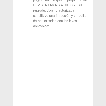
REVISTA FAMA S.A. DE C.V.; su
reproducción no autorizada
constituye una infracción y un delito
de conformidad con las leyes
aplicables"