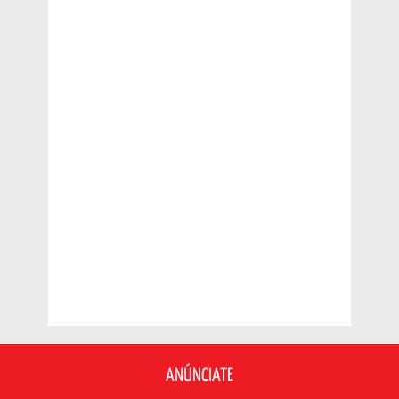
ANÚNCIATE