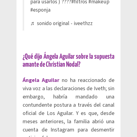
para usarlos ) ????
#filtros
#makeup
#esponja
♬ sonido original - iveethzz
¿Qué dijo Ángela Aguilar sobre la supuesta
amante de Christian Nodal?
Ángela Aguilar
no ha reaccionado de
viva voz a las declaraciones de Iveth; sin
embargo, habría mandado una
contundente postura a través del canal
oficial de Los Aguilar. Y es que, desde
meses anteriores, la familia abrió una
cuenta de Instagram para desmentir