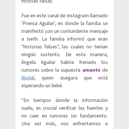
noticias falsas.
Fue en este canal de Instagram llamado
'Prensa Aguilar', en donde la familia se
manifestó con un contundente mensaje
a Iveth. La familia informó que eran
"historias falsas", las cuales no tenían
ningún sustento. De esta manera,
Ángela Aguilar habría frenado los
rumores sobre la supuesta
amante
de
Nodal
, quien asegura que está
esperando un bebé.
"En tiempos donde la información
vuela, es crucial verificar las fuentes y
no caer en rumores sin fundamento.
Una vez más, nos enfrentamos a