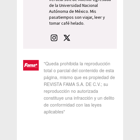
de la Universidad Nacional
Autónoma de México. Mis
pasatiempos son viajar, leer y
tomar café helado.
"Queda prohibida la reproducción
total o parcial del contenido de esta
página, mismo que es propiedad de
REVISTA FAMA S.A. DE C.V.; su
reproducción no autorizada
constituye una infracción y un delito
de conformidad con las leyes
aplicables"