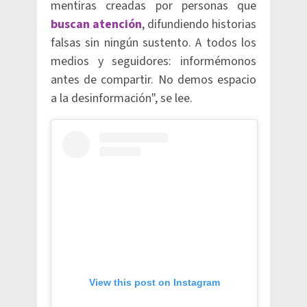
mentiras creadas por personas que
buscan atención
, difundiendo historias
falsas sin ningún sustento. A todos los
medios y seguidores: informémonos
antes de compartir. No demos espacio
a la desinformación", se lee.
View this post on Instagram