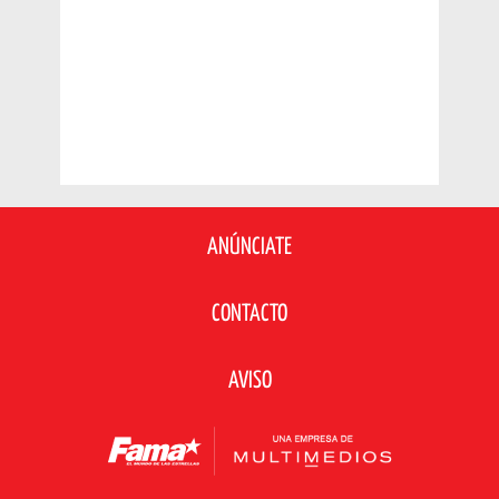
ANÚNCIATE
CONTACTO
AVISO