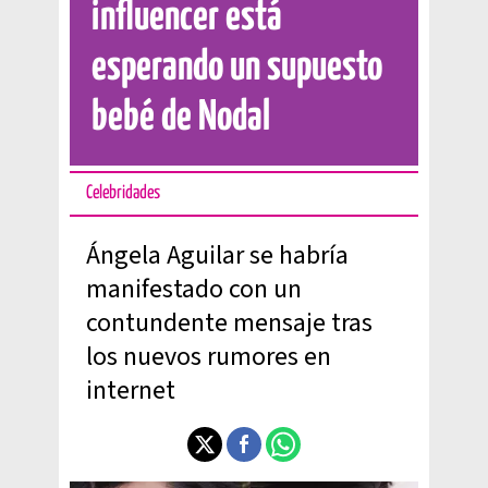
influencer está
esperando un supuesto
bebé de Nodal
Celebridades
Ángela Aguilar se habría
manifestado con un
contundente mensaje tras
los nuevos rumores en
internet