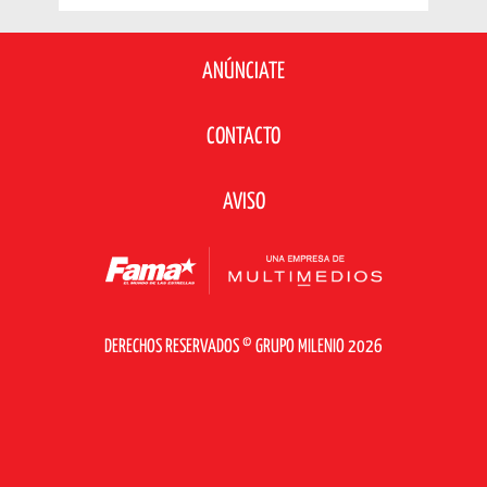
ANÚNCIATE
CONTACTO
AVISO
DERECHOS RESERVADOS © GRUPO MILENIO 2026