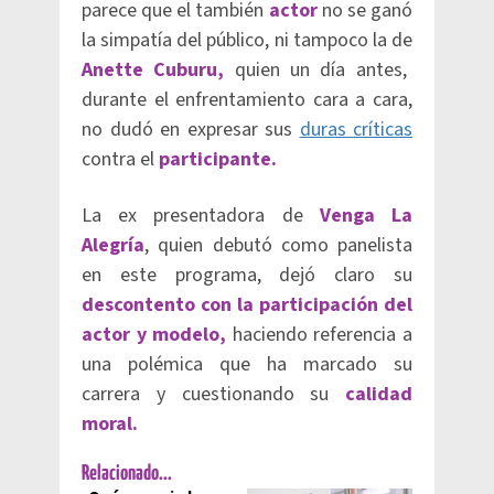
parece que el también
actor
no se ganó
la simpatía del público, ni tampoco la de
Anette Cuburu,
quien un día antes,
durante el enfrentamiento cara a cara,
no dudó en expresar sus
duras críticas
contra el
participante.
La ex presentadora de
Venga La
Alegría
, quien debutó como panelista
en este programa, dejó claro su
descontento con la participación del
actor y modelo,
haciendo referencia a
una polémica que ha marcado su
carrera y cuestionando su
calidad
moral.
Relacionado...