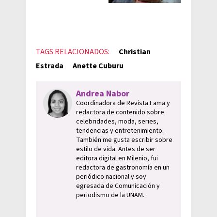
TAGS RELACIONADOS:
Christian
Estrada
Anette Cuburu
Andrea Nabor
Coordinadora de Revista Fama y
redactora de contenido sobre
celebridades, moda, series,
tendencias y entretenimiento.
También me gusta escribir sobre
estilo de vida. Antes de ser
editora digital en Milenio, fui
redactora de gastronomía en un
periódico nacional y soy
egresada de Comunicación y
periodismo de la UNAM.