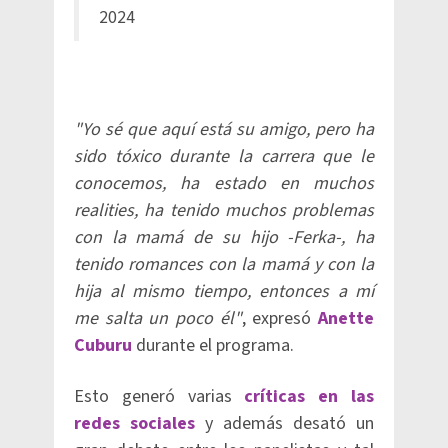
2024
"Yo sé que aquí está su amigo, pero ha
sido tóxico durante la carrera que le
conocemos, ha estado en muchos
realities, ha tenido muchos problemas
con la mamá de su hijo -Ferka-, ha
tenido romances con la mamá y con la
hija al mismo tiempo, entonces a mí
me salta un poco él"
, expresó
Anette
Cuburu
durante el programa.
Esto generó varias
críticas en las
redes sociales
y además desató un