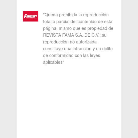
"Queda prohibida la reproducción
total o parcial del contenido de esta
página, mismo que es propiedad de
REVISTA FAMA S.A. DE C.V.; su
reproducción no autorizada
constituye una infracción y un delito
de conformidad con las leyes
aplicables"