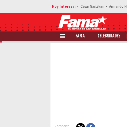
César Gastélum
Armando H
FAMA
CELEBRIDADES