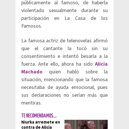
públicamente al famoso, de haberla
violentado sexualmente durante su
participación en La Casa de los
Famosos.
La famosa actriz de telenovelas afirmó
que el cantante la tocó sin su
consentimiento e intentó besarla a la
fuerza. Ante ello, ahora ha sido
Alicia
Machado
quien habló sobre la
situación, mencionando que la famosa
necesitaba de ayuda emocional, pues
sus declaraciones no serían más que
mentiras.
TE RECOMENDAMOS...
Niurka arremete en
contra de Alicia