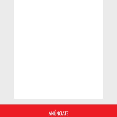
ANÚNCIATE