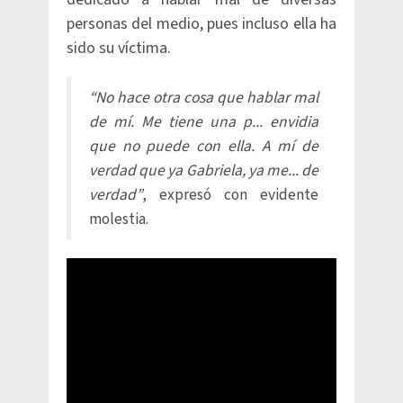
personas del medio, pues incluso ella ha
sido su víctima.
“No hace otra cosa que hablar mal
de mí. Me tiene una p... envidia
que no puede con ella. A mí de
verdad que ya Gabriela, ya me... de
verdad”
, expresó con evidente
molestia.