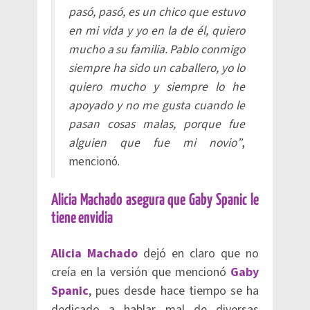
pasó, pasó, es un chico que estuvo
en mi vida y yo en la de él, quiero
mucho a su familia. Pablo conmigo
siempre ha sido un caballero, yo lo
quiero mucho y siempre lo he
apoyado y no me gusta cuando le
pasan cosas malas, porque fue
alguien que fue mi novio”
,
mencionó.
Alicia Machado asegura que Gaby Spanic le
tiene envidia
Alicia Machado
dejó en claro que no
creía en la versión que mencionó
Gaby
Spanic
, pues desde hace tiempo se ha
dedicado a hablar mal de diversas