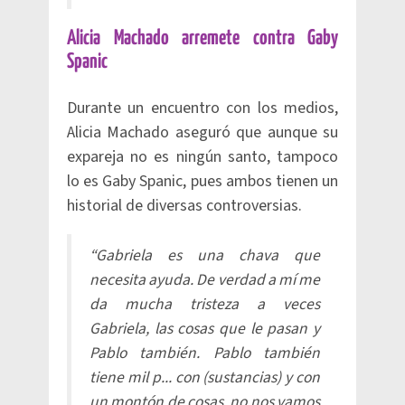
Alicia Machado arremete contra Gaby
Spanic
Durante un encuentro con los medios,
Alicia Machado aseguró que aunque su
expareja no es ningún santo, tampoco
lo es Gaby Spanic, pues ambos tienen un
historial de diversas controversias.
“Gabriela es una chava que
necesita ayuda. De verdad a mí me
da mucha tristeza a veces
Gabriela, las cosas que le pasan y
Pablo también. Pablo también
tiene mil p... con (sustancias) y con
un montón de cosas, no nos vamos