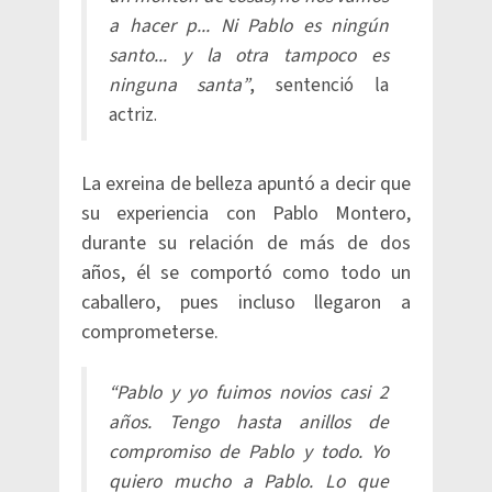
a hacer p... Ni Pablo es ningún
santo... y la otra tampoco es
ninguna santa”
, sentenció la
actriz.
La exreina de belleza apuntó a decir que
su experiencia con Pablo Montero,
durante su relación de más de dos
años, él se comportó como todo un
caballero, pues incluso llegaron a
comprometerse.
“Pablo y yo fuimos novios casi 2
años. Tengo hasta anillos de
compromiso de Pablo y todo. Yo
quiero mucho a Pablo. Lo que