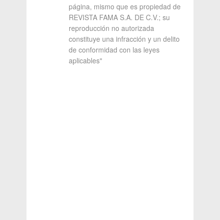
página, mismo que es propiedad de
REVISTA FAMA S.A. DE C.V.; su
reproducción no autorizada
constituye una infracción y un delito
de conformidad con las leyes
aplicables"