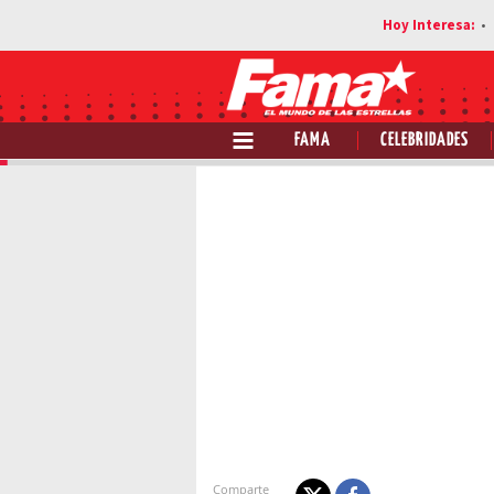
FAMA
CELEBRIDADES