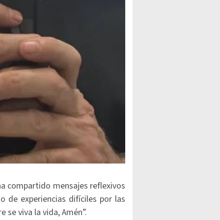
 ha compartido mensajes reflexivos
 de experiencias difíciles por las
 se viva la vida, Amén”.