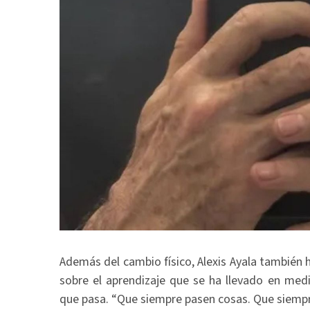
Además del cambio físico, Alexis Ayala también
sobre el aprendizaje que se ha llevado en medio
que pasa. “Que siempre pasen cosas. Que siempre