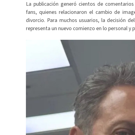
La publicación generó cientos de comentarios
fans, quienes relacionaron el cambio de imag
divorcio. Para muchos usuarios, la decisión de
representa un nuevo comienzo en lo personal y p