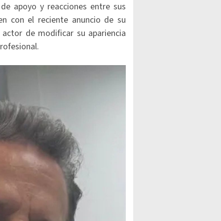
 de apoyo y reacciones entre sus
en con el reciente anuncio de su
l actor de modificar su apariencia
rofesional.