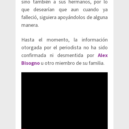
sino también a sus hermanos, por lo
que desearían que aun cuando ya
falleció, siguiera apoyándolos de alguna
manera.
Hasta el momento, la información
otorgada por el periodista no ha sido
confirmada ni desmentida por
Alex
Bisogno
u otro miembro de su familia.