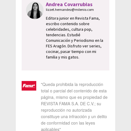
Andrea Covarrubias
lizzet.hernandez@milenio.com
Editora junior en Revista Fama,
escribo contenido sobre
celebridades, cultura pop,
tendencias. Estudié
Comunicación y Periodismo en la
FES Aragón. Disfruto ver series,
cocinar, pasar tiempo con mi
familia y mis gatos.
"Queda prohibida la reproducción
total o parcial del contenido de esta
página, mismo que es propiedad de
REVISTA FAMA S.A. DE C.V.; su
reproducción no autorizada
constituye una infracción y un delito
de conformidad con las leyes
aplicables"