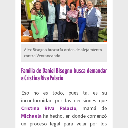
Alex Bisogno buscaría orden de alejamiento
contra Ventaneando
Familia de Daniel Bisogno busca demandar
a Cristina Riva Palacio
Eso no es todo, pues tal es su
inconformidad por las decisiones que
Cristina Riva Palacio
, mamá de
Michaela
ha hecho, en donde comenzó
un proceso legal para velar por los