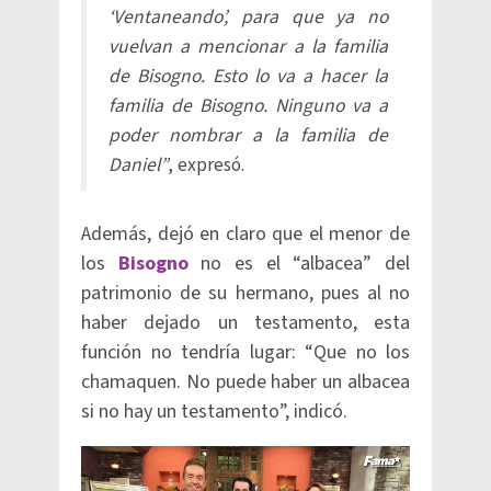
‘Ventaneando’, para que ya no
vuelvan a mencionar a la familia
de Bisogno. Esto lo va a hacer la
familia de Bisogno. Ninguno va a
poder nombrar a la familia de
Daniel”
, expresó.
Además, dejó en claro que el menor de
los
Bisogno
no es el “albacea” del
patrimonio de su hermano, pues al no
haber dejado un testamento, esta
función no tendría lugar: “Que no los
chamaquen. No puede haber un albacea
si no hay un testamento”, indicó.