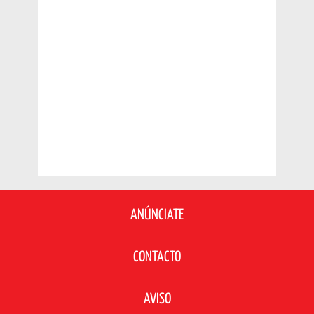
ANÚNCIATE
CONTACTO
AVISO