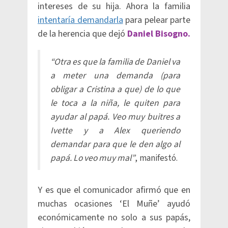
intereses de su hija. Ahora la familia
intentaría demandarla
para pelear parte
de la herencia que dejó
Daniel Bisogno.
“Otra es que la familia de Daniel va
a meter una demanda (para
obligar a Cristina a que) de lo que
le toca a la niña, le quiten para
ayudar al papá. Veo muy buitres a
Ivette y a Alex queriendo
demandar para que le den algo al
papá. Lo veo muy mal”
, manifestó.
Y es que el comunicador afirmó que en
muchas ocasiones ‘El Muñe’ ayudó
económicamente no solo a sus papás,