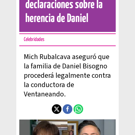
declaraciones sobre la
herencia de Daniel
Celebridades
Mich Rubalcava aseguró que
la familia de Daniel Bisogno
procederá legalmente contra
la conductora de
Ventaneando.