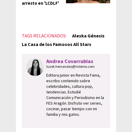
arresto en 'LCDLF'
TAGS RELACIONADOS:
Aleska Génesis
La Casa de los Famosos All Stars
Andrea Covarrubias
lizzet.hernandez@milenio.com
Editora junior en Revista Fama,
escribo contenido sobre
celebridades, cultura pop,
tendencias. Estudié
Comunicación y Periodismo en la
FES Aragón. Disfruto ver series,
cocinar, pasar tiempo con mi
familia y mis gatos.