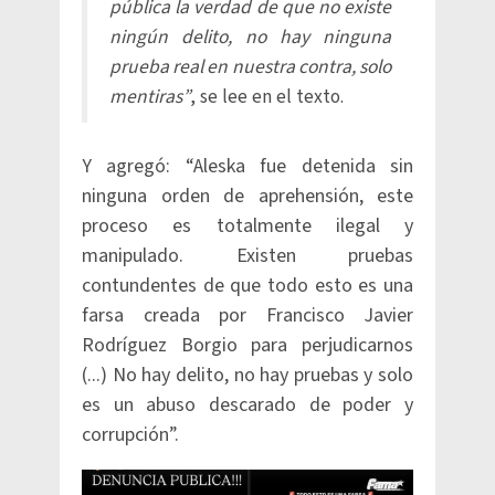
pública la verdad de que no existe
ningún delito, no hay ninguna
prueba real en nuestra contra, solo
mentiras”
, se lee en el texto.
Y agregó: “Aleska fue detenida sin
ninguna orden de aprehensión, este
proceso es totalmente ilegal y
manipulado. Existen pruebas
contundentes de que todo esto es una
farsa creada por Francisco Javier
Rodríguez Borgio para perjudicarnos
(...) No hay delito, no hay pruebas y solo
es un abuso descarado de poder y
corrupción”.