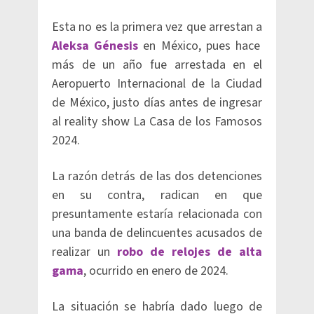
Esta no es la primera vez que arrestan a
Aleksa Génesis
en México, pues hace
más de un año fue arrestada en el
Aeropuerto Internacional de la Ciudad
de México, justo días antes de ingresar
al reality show La Casa de los Famosos
2024.
La razón detrás de las dos detenciones
en su contra, radican en que
presuntamente estaría relacionada con
una banda de delincuentes acusados de
realizar un
robo de relojes de alta
gama
, ocurrido en enero de 2024.
La situación se habría dado luego de