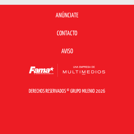
ANÚNCIATE
CONTACTO
AVISO
DERECHOS RESERVADOS © GRUPO MILENIO 2026