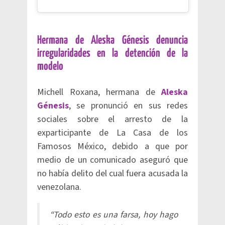
Hermana de Aleska Génesis denuncia
irregularidades en la detención de la
modelo
Michell Roxana, hermana de
Aleska
Génesis
, se pronunció en sus redes
sociales sobre el arresto de la
exparticipante de La Casa de los
Famosos México, debido a que por
medio de un comunicado aseguró que
no había delito del cual fuera acusada la
venezolana.
“Todo esto es una farsa, hoy hago