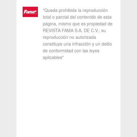
"Queda prohibida la reproducción
total o parcial del contenido de esta
página, mismo que es propiedad de
REVISTA FAMA S.A. DE C.V.; su
reproducción no autorizada
constituye una infracción y un delito
de conformidad con las leyes
aplicables"