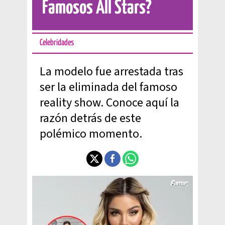
Famosos All Stars?
Celebridades
La modelo fue arrestada tras
ser la eliminada del famoso
reality show. Conoce aquí la
razón detrás de este
polémico momento.