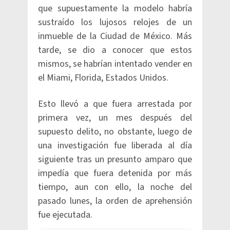
que supuestamente la modelo habría
sustraído los lujosos relojes de un
inmueble de la Ciudad de México. Más
tarde, se dio a conocer que estos
mismos, se habrían intentado vender en
el Miami, Florida, Estados Unidos.
Esto llevó a que fuera arrestada por
primera vez, un mes después del
supuesto delito, no obstante, luego de
una investigación fue liberada al día
siguiente tras un presunto amparo que
impedía que fuera detenida por más
tiempo, aun con ello, la noche del
pasado lunes, la orden de aprehensión
fue ejecutada.