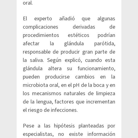
oral.
El experto añadió que algunas
complicaciones derivadas de
procedimientos estéticos podrían
afectar la glándula parótida,
responsable de producir gran parte de
la saliva. Según explicó, cuando esta
glándula altera su funcionamiento,
pueden producirse cambios en la
microbiota oral, en el pH de la boca y en
los mecanismos naturales de limpieza
de la lengua, factores que incrementan
el riesgo de infecciones.
Pese a las hipótesis planteadas por
especialistas, no existe información