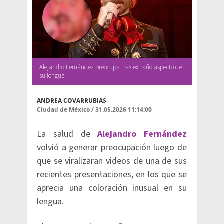
Alejandro Fernández preocupa tras extraño aspecto de
su lengua
ANDREA COVARRUBIAS
Ciudad de México
/
31.05.2026 11:14:00
La salud de
Alejandro Fernández
volvió a generar preocupación luego de
que se viralizaran videos de una de sus
recientes presentaciones, en los que se
aprecia una coloración inusual en su
lengua.