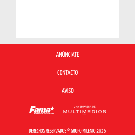
ANÚNCIATE
CONTACTO
AVISO
DERECHOS RESERVADOS © GRUPO MILENIO 2026