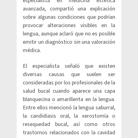
especialista en medicina estética
avanzada, compartió una explicación
sobre algunas condiciones que podrían
provocar alteraciones visibles en la
lengua, aunque aclaró que no es posible
emitir un diagnóstico sin una valoración
médica.
El especialista señaló que existen
diversas causas que suelen ser
consideradas por los profesionales de la
salud bucal cuando aparece una capa
blanquecina o amarillenta en la lengua.
Entre ellos mencionó la lengua saburral,
la candidiasis oral, la xerostomía o
resequedad bucal, así como otros
trastornos relacionados con la cavidad