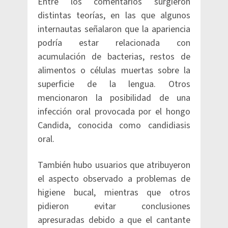
Entre los comentarios surgieron
distintas teorías, en las que algunos
internautas señalaron que la apariencia
podría estar relacionada con
acumulación de bacterias, restos de
alimentos o células muertas sobre la
superficie de la lengua. Otros
mencionaron la posibilidad de una
infección oral provocada por el hongo
Candida, conocida como candidiasis
oral.
También hubo usuarios que atribuyeron
el aspecto observado a problemas de
higiene bucal, mientras que otros
pidieron evitar conclusiones
apresuradas debido a que el cantante