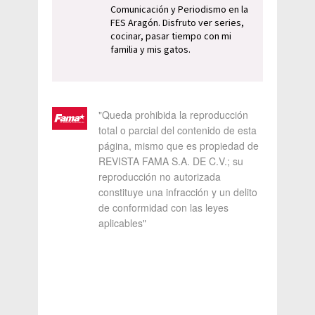
Comunicación y Periodismo en la
FES Aragón. Disfruto ver series,
cocinar, pasar tiempo con mi
familia y mis gatos.
"Queda prohibida la reproducción
total o parcial del contenido de esta
página, mismo que es propiedad de
REVISTA FAMA S.A. DE C.V.; su
reproducción no autorizada
constituye una infracción y un delito
de conformidad con las leyes
aplicables"