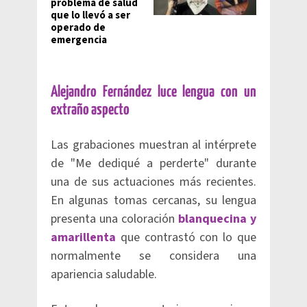
problema de salud
que lo llevó a ser
operado de
emergencia
Alejandro Fernández luce lengua con un
extraño aspecto
Las grabaciones muestran al intérprete
de "Me dediqué a perderte" durante
una de sus actuaciones más recientes.
En algunas tomas cercanas, su lengua
presenta una coloración
blanquecina y
amarillenta
que contrastó con lo que
normalmente se considera una
apariencia saludable.