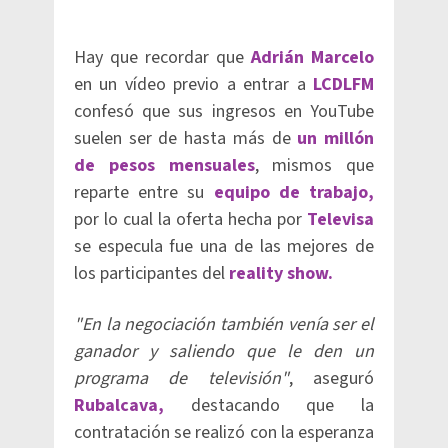
Hay que recordar que
Adrián Marcelo
en un vídeo previo a entrar a
LCDLFM
confesó que sus ingresos en YouTube
suelen ser de hasta más de
un millón
de pesos mensuales
, mismos que
reparte entre su
equipo de trabajo,
por lo cual la oferta hecha por
Televisa
se especula fue una de las mejores de
los participantes del
reality show.
"En la negociación también venía ser el
ganador y saliendo que le den un
programa de televisión"
, aseguró
Rubalcava,
destacando que la
contratación se realizó con la esperanza