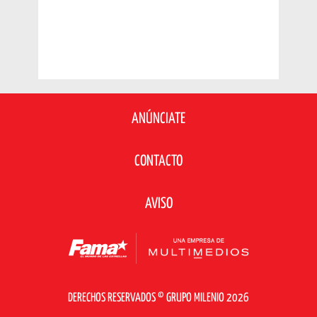
ANÚNCIATE
CONTACTO
AVISO
DERECHOS RESERVADOS © GRUPO MILENIO 2026