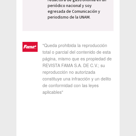
periódico nacional y soy
egresada de Comunicación y
periodismo de la UNAM.
"Queda prohibida la reproducción
total o parcial del contenido de esta
página, mismo que es propiedad de
REVISTA FAMA S.A. DE C.V.; su
reproducción no autorizada
constituye una infracción y un delito
de conformidad con las leyes
aplicables"