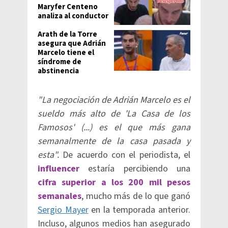
Maryfer Centeno
analiza al conductor
Arath de la Torre
asegura que Adrián
Marcelo tiene el
síndrome de
abstinencia
"La negociación de Adrián Marcelo es el
sueldo más alto de 'La Casa de los
Famosos' (...) es el que más gana
semanalmente de la casa pasada y
esta".
De acuerdo con el periodista, el
influencer
estaría percibiendo una
cifra superior a los 200 mil pesos
semanales
, mucho más de lo que ganó
Sergio Mayer
en la temporada anterior.
Incluso, algunos medios han asegurado