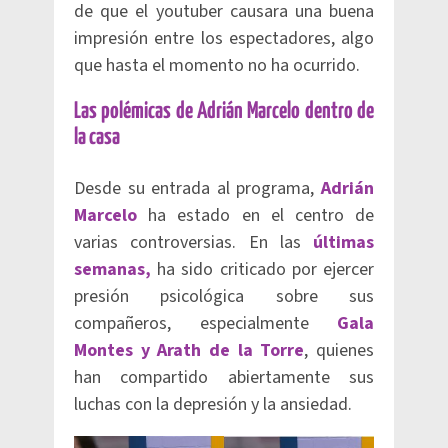
de que el youtuber causara una buena
impresión entre los espectadores, algo
que hasta el momento no ha ocurrido.
Las polémicas de Adrián Marcelo dentro de
la casa
Desde su entrada al programa,
Adrián
Marcelo
ha estado en el centro de
varias controversias. En las
últimas
semanas,
ha sido criticado por ejercer
presión psicológica sobre sus
compañeros, especialmente
Gala
Montes y Arath de la Torre
, quienes
han compartido abiertamente sus
luchas con la depresión y la ansiedad.