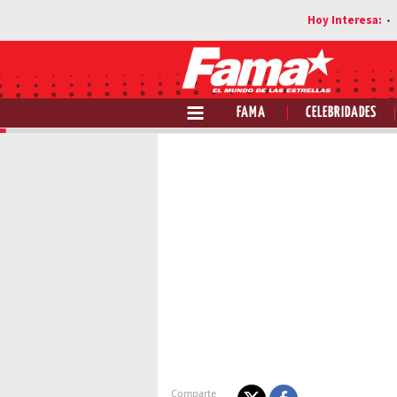
FAMA
CELEBRIDADES