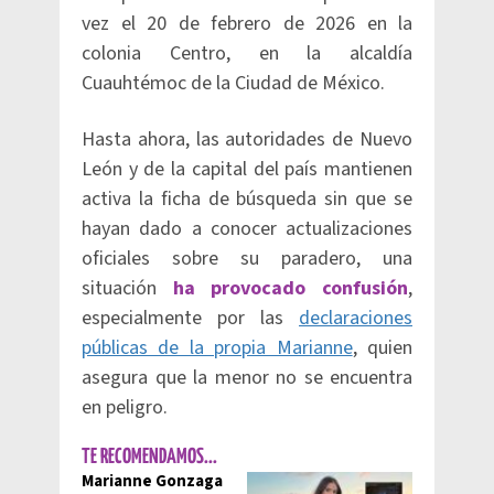
vez el 20 de febrero de 2026 en la
colonia Centro, en la alcaldía
Cuauhtémoc de la Ciudad de México.
Hasta ahora, las autoridades de Nuevo
León y de la capital del país mantienen
activa la ficha de búsqueda sin que se
hayan dado a conocer actualizaciones
oficiales sobre su paradero, una
situación
ha provocado confusión
,
especialmente por las
declaraciones
públicas de la propia Marianne
, quien
asegura que la menor no se encuentra
en peligro.
TE RECOMENDAMOS...
Marianne Gonzaga