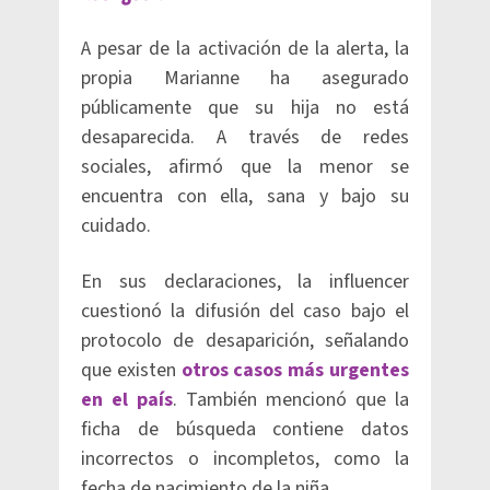
A pesar de la activación de la alerta, la
propia Marianne ha asegurado
públicamente que su hija no está
desaparecida. A través de redes
sociales, afirmó que la menor se
encuentra con ella, sana y bajo su
cuidado.
En sus declaraciones, la influencer
cuestionó la difusión del caso bajo el
protocolo de desaparición, señalando
que existen
otros casos más urgentes
en el país
. También mencionó que la
ficha de búsqueda contiene datos
incorrectos o incompletos, como la
fecha de nacimiento de la niña.