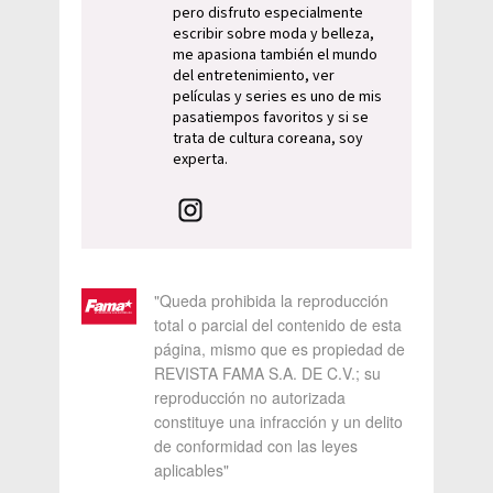
pero disfruto especialmente
escribir sobre moda y belleza,
me apasiona también el mundo
del entretenimiento, ver
películas y series es uno de mis
pasatiempos favoritos y si se
trata de cultura coreana, soy
experta.
"Queda prohibida la reproducción
total o parcial del contenido de esta
página, mismo que es propiedad de
REVISTA FAMA S.A. DE C.V.; su
reproducción no autorizada
constituye una infracción y un delito
de conformidad con las leyes
aplicables"