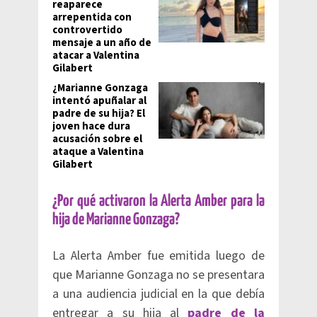
reaparece
arrepentida con
controvertido
mensaje a un año de
atacar a Valentina
Gilabert
¿Marianne Gonzaga
intentó apuñalar al
padre de su hija? El
joven hace dura
acusación sobre el
ataque a Valentina
Gilabert
¿Por qué activaron la Alerta Amber para la
hija de Marianne Gonzaga?
La Alerta Amber fue emitida luego de
que Marianne Gonzaga no se presentara
a una audiencia judicial en la que debía
entregar a su hija al
padre de la