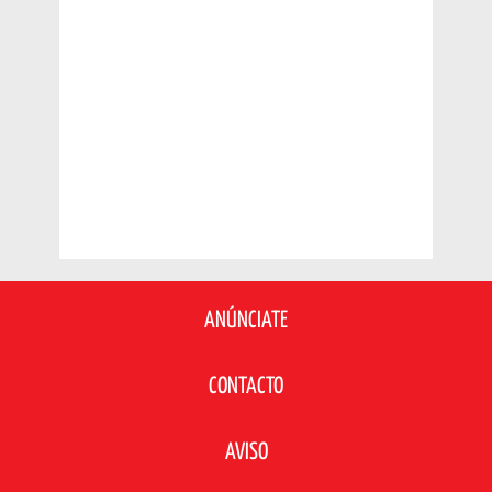
ANÚNCIATE
CONTACTO
AVISO