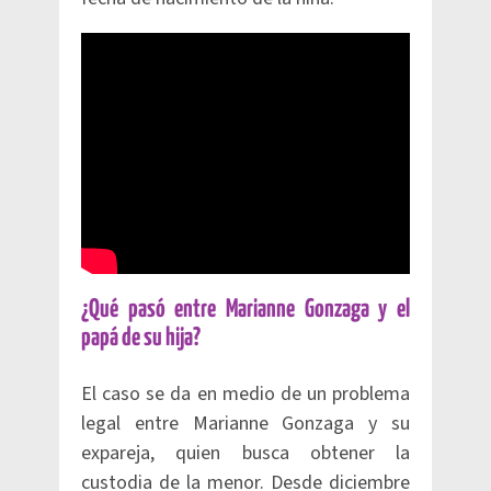
¿Qué pasó entre Marianne Gonzaga y el
papá de su hija?
El caso se da en medio de un problema
legal entre Marianne Gonzaga y su
expareja, quien busca obtener la
custodia de la menor. Desde diciembre