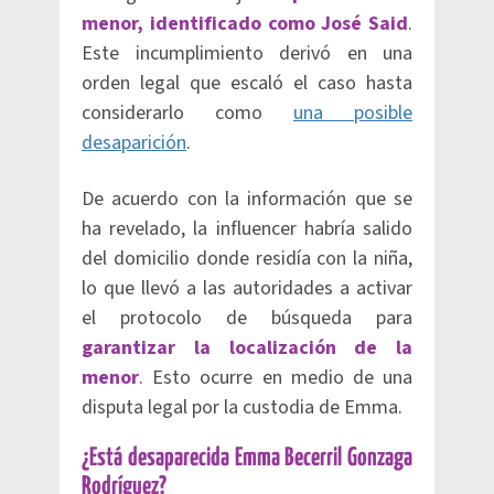
menor, identificado como José Said
.
Este incumplimiento derivó en una
orden legal que escaló el caso hasta
considerarlo como
una posible
desaparición
.
De acuerdo con la información que se
ha revelado, la influencer habría salido
del domicilio donde residía con la niña,
lo que llevó a las autoridades a activar
el protocolo de búsqueda para
garantizar la localización de la
menor
. Esto ocurre en medio de una
disputa legal por la custodia de Emma.
¿Está desaparecida Emma Becerril Gonzaga
Rodríguez?