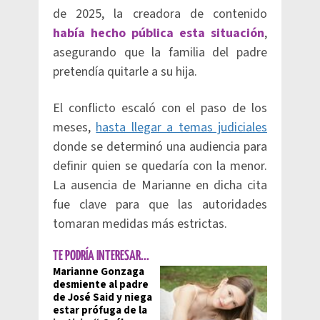
de 2025, la creadora de contenido
había hecho pública esta situación
,
asegurando que la familia del padre
pretendía quitarle a su hija.
El conflicto escaló con el paso de los
meses,
hasta llegar a temas judiciales
donde se determinó una audiencia para
definir quien se quedaría con la menor.
La ausencia de Marianne en dicha cita
fue clave para que las autoridades
tomaran medidas más estrictas.
TE PODRÍA INTERESAR...
Marianne Gonzaga
desmiente al padre
de José Said y niega
estar prófuga de la