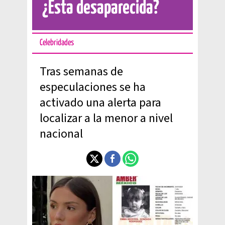
¿Esta desaparecida?
Celebridades
Tras semanas de
especulaciones se ha
activado una alerta para
localizar a la menor a nivel
nacional