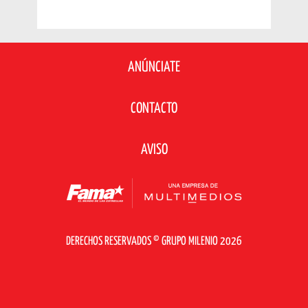
ANÚNCIATE
CONTACTO
AVISO
DERECHOS RESERVADOS © GRUPO MILENIO 2026