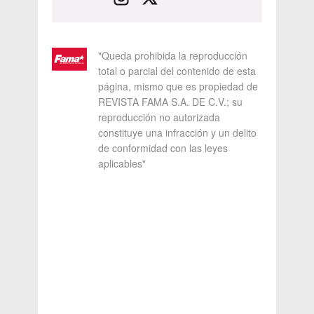
"Queda prohibida la reproducción
total o parcial del contenido de esta
página, mismo que es propiedad de
REVISTA FAMA S.A. DE C.V.; su
reproducción no autorizada
constituye una infracción y un delito
de conformidad con las leyes
aplicables"