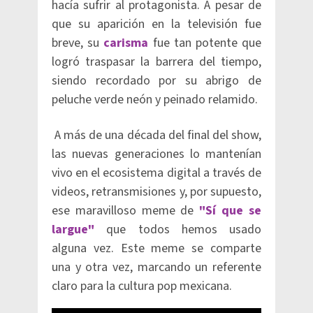
hacía sufrir al protagonista. A pesar de
que su aparición en la televisión fue
breve, su
carisma
fue tan potente que
logró traspasar la barrera del tiempo,
siendo recordado por su abrigo de
peluche verde neón y peinado relamido.
A más de una década del final del show,
las nuevas generaciones lo mantenían
vivo en el ecosistema digital a través de
videos, retransmisiones y, por supuesto,
ese maravilloso meme de
"Sí que se
largue"
que todos hemos usado
alguna vez. Este meme se comparte
una y otra vez, marcando un referente
claro para la cultura pop mexicana.