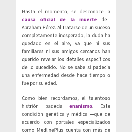
Hasta el momento, se desconoce la
causa oficial de la muerte
de
Abraham Pérez. Al tratarse de un suceso
completamente inesperado, la duda ha
quedado en el aire, ya que ni sus
familiares ni sus amigos cercanos han
querido revelar los detalles específicos
de lo sucedido. No se sabe si padecía
una enfermedad desde hace tiempo o
fue por su edad.
Como bien recordamos, el talentoso
histrión padecía
enanismo
. Esta
condición genética y médica —que de
acuerdo con portales especializados
como MedlinePlus cuenta con más de