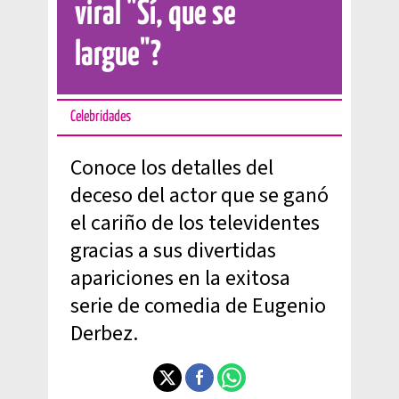
viral "Sí, que se
largue"?
Celebridades
Conoce los detalles del
deceso del actor que se ganó
el cariño de los televidentes
gracias a sus divertidas
apariciones en la exitosa
serie de comedia de Eugenio
Derbez.