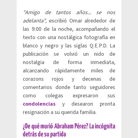
"Amigo de tantos años... se nos
adelanta",
escribió Omar alrededor de
las 9:00 de la noche, acompañando el
texto con una nostálgica fotografía en
blanco y negro y las siglas Q.E.P.D. La
publicación se volvió un nido de
nostalgia de forma inmediata,
alcanzando rápidamente miles de
corazons rojos y decenas de
comentarios donde tanto seguidores
como colegas expresaron sus
condolencias
y desearon pronta
resignación a su querida familia.
¿De qué murió Abraham Pérez? La incógnita
detrás de su partida