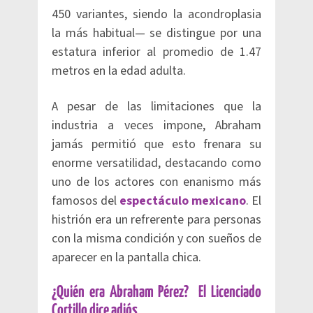
450 variantes, siendo la acondroplasia
la más habitual— se distingue por una
estatura inferior al promedio de 1.47
metros en la edad adulta.
A pesar de las limitaciones que la
industria a veces impone, Abraham
jamás permitió que esto frenara su
enorme versatilidad, destacando como
uno de los actores con enanismo más
famosos del
espectáculo mexicano
. El
histrión era un refrerente para personas
con la misma condición y con sueños de
aparecer en la pantalla chica.
¿Quién era Abraham Pérez? El Licenciado
Cortillo dice adiós