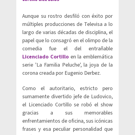
Aunque su rostro desfiló con éxito por
múltiples producciones de Televisa a lo
largo de varias décadas de disciplina, el
papel que lo consagró en el olimpo de la
comedia fue el del entrañable
Licenciado Cortillo
en la emblemática
serie 'La Familia Peluche', la joya de la
corona creada por Eugenio Derbez.
Como el autoritario, estricto pero
sumamente divertido jefe de Ludovico,
el Licenciado Cortillo se robó el show
gracias a sus memorables
enfrentamientos de oficina, sus icónicas
frases y esa peculiar personalidad que