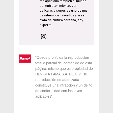
me apasiona también el mundo
del entretenimiento, ver
películas y series es uno de mis
pasatiempos favoritos y si se
trata de cultura coreana, soy
experta.
"Queda prohibida la reproducción
total o parcial del contenido de esta
página, mismo que es propiedad de
REVISTA FAMA S.A. DE C.V.; su
reproducción no autorizada
constituye una infracción y un delito
de conformidad con las leyes
aplicables"