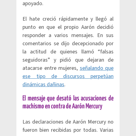
apoyado.
El hate creció rápidamente y llegó al
punto en que el propio Aarón decidió
responder a varios mensajes. En sus
comentarios se dijo decepcionado por
la actitud de quienes llamó “falsas
seguidoras” y pidió que dejaran de
atacarse entre mujeres,
señalando que
ese tipo de discursos perpetúan
dinámicas dañinas
.
El mensaje que desató las acusaciones de
machismo en contra de Aarón Mercury
Las declaraciones de Aarón Mercury no
fueron bien recibidas por todas. Varias