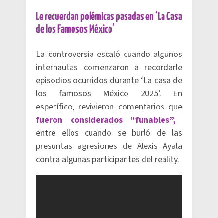
Le recuerdan polémicas pasadas en ‘La Casa
de los Famosos México’
La controversia escaló cuando algunos
internautas comenzaron a recordarle
episodios ocurridos durante ‘La casa de
los famosos México 2025’. En
específico, revivieron comentarios que
fueron considerados “funables”,
entre ellos cuando se burló de las
presuntas agresiones de Alexis Ayala
contra algunas participantes del reality.