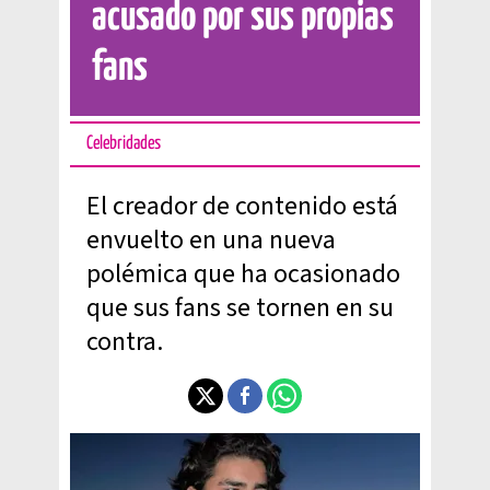
acusado por sus propias
fans
Celebridades
El creador de contenido está
envuelto en una nueva
polémica que ha ocasionado
que sus fans se tornen en su
contra.