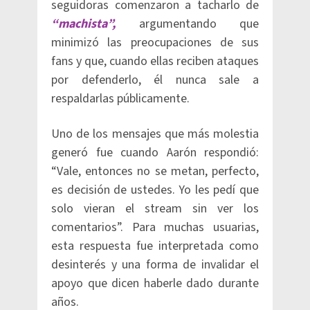
seguidoras comenzaron a tacharlo de
“machista”,
argumentando que
minimizó las preocupaciones de sus
fans y que, cuando ellas reciben ataques
por defenderlo, él nunca sale a
respaldarlas públicamente.
Uno de los mensajes que más molestia
generó fue cuando Aarón respondió:
“Vale, entonces no se metan, perfecto,
es decisión de ustedes. Yo les pedí que
solo vieran el stream sin ver los
comentarios”. Para muchas usuarias,
esta respuesta fue interpretada como
desinterés y una forma de invalidar el
apoyo que dicen haberle dado durante
años.