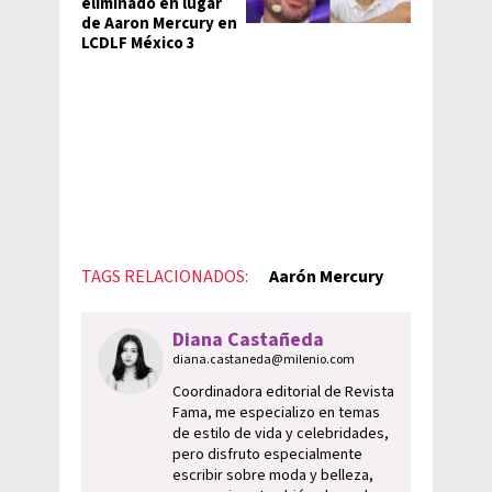
eliminado en lugar
de Aaron Mercury en
LCDLF México 3
TAGS RELACIONADOS:
Aarón Mercury
Diana Castañeda
diana.castaneda@milenio.com
Coordinadora editorial de Revista
Fama, me especializo en temas
de estilo de vida y celebridades,
pero disfruto especialmente
escribir sobre moda y belleza,