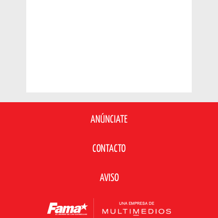
ANÚNCIATE
CONTACTO
AVISO