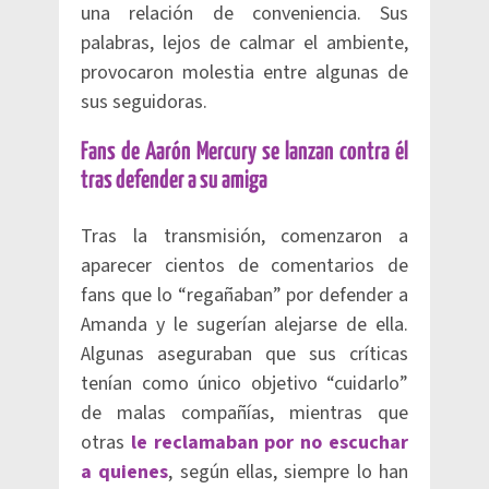
una relación de conveniencia. Sus
palabras, lejos de calmar el ambiente,
provocaron molestia entre algunas de
sus seguidoras.
Fans de Aarón Mercury se lanzan contra él
tras defender a su amiga
Tras la transmisión, comenzaron a
aparecer cientos de comentarios de
fans que lo “regañaban” por defender a
Amanda y le sugerían alejarse de ella.
Algunas aseguraban que sus críticas
tenían como único objetivo “cuidarlo”
de malas compañías, mientras que
otras
le reclamaban por no escuchar
a quienes
, según ellas, siempre lo han