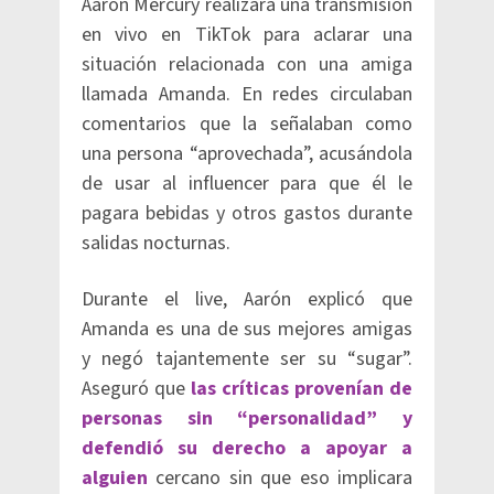
Aarón Mercury realizara una transmisión
en vivo en TikTok para aclarar una
situación relacionada con una amiga
llamada Amanda. En redes circulaban
comentarios que la señalaban como
una persona “aprovechada”, acusándola
de usar al influencer para que él le
pagara bebidas y otros gastos durante
salidas nocturnas.
Durante el live, Aarón explicó que
Amanda es una de sus mejores amigas
y negó tajantemente ser su “sugar”.
Aseguró que
las críticas provenían de
personas sin “personalidad” y
defendió su derecho a apoyar a
alguien
cercano sin que eso implicara