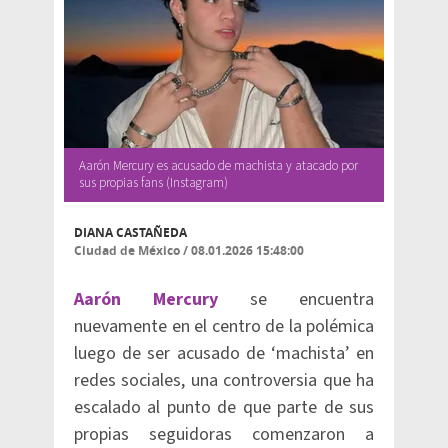
Aarón Mercury es acusado de machista y atacado por
sus propias fans (Instagram)
DIANA CASTAÑEDA
Ciudad de México
/
08.01.2026 15:48:00
Aarón Mercury
se encuentra
nuevamente en el centro de la polémica
luego de ser acusado de ‘machista’ en
redes sociales, una controversia que ha
escalado al punto de que parte de sus
propias seguidoras comenzaron a