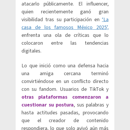
atacarlo públicamente. El influencer,
quien recientemente ganó gran
visibilidad tras su participación en
‘La
casa de los famosos México 2025’,
enfrenta una ola de críticas que lo
colocaron entre las tendencias
digitales.
Lo que inició como una defensa hacia
una amiga cercana terminó
convirtiéndose en un conflicto directo
con su fandom. Usuarios de TikTok y
otras plataformas comenzaron a
cuestionar su postura
, sus palabras y
hasta actitudes pasadas, provocando
que el creador de contenido
respondiera, lo que solo avivó aún más